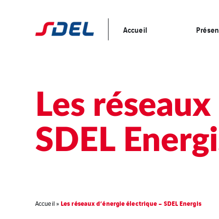
Accueil
Présen
Les réseaux 
SDEL Energi
Les réseaux d’énergie électrique – SDEL Energis
Accueil
»