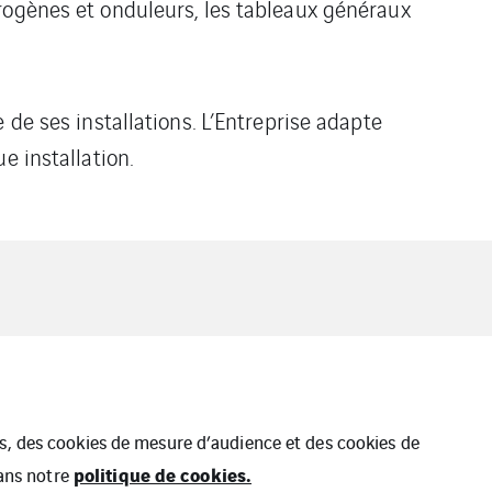
rogènes et onduleurs, les tableaux généraux
 de ses installations. L’Entreprise adapte
e installation.
ues, des cookies de mesure d’audience et des cookies de
politique de cookies.
dans notre